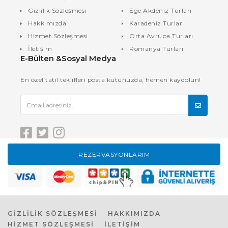
Gizlilik Sözleşmesi
Ege Akdeniz Turları
Hakkımızda
Karadeniz Turları
Hizmet Sözleşmesi
Orta Avrupa Turları
İletişim
Romanya Turları
E-Bülten &Sosyal Medya
En özel tatil teklifleri posta kutunuzda, hemen kaydolun!
REZERVASYONLARIM
GİZLİLİK SÖZLEŞMESİ
HAKKIMIZDA
HİZMET SÖZLEŞMESİ
İLETİŞİM